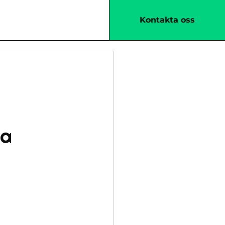
Kontakta oss
sa