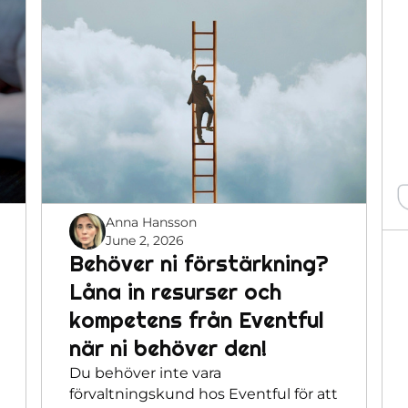
Anna Hansson
June 2, 2026
Behöver ni förstärkning?
Låna in resurser och
kompetens från Eventful
när ni behöver den!
Du behöver inte vara
förvaltningskund hos Eventful för att