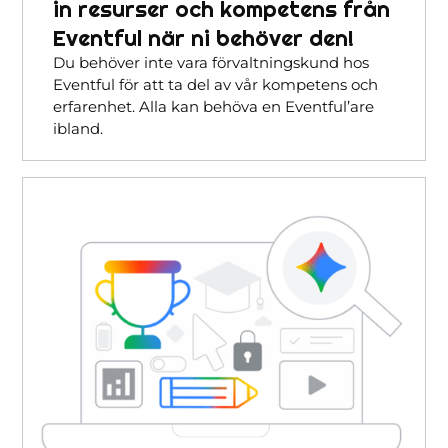
in resurser och kompetens från
Eventful när ni behöver den!
Du behöver inte vara förvaltningskund hos
Eventful för att ta del av vår kompetens och
erfarenhet. Alla kan behöva en Eventful’are
ibland.