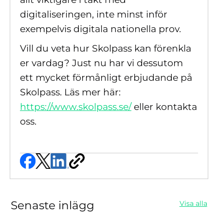
digitaliseringen, inte minst inför
exempelvis digitala nationella prov.
Vill du veta hur Skolpass kan förenkla
er vardag? Just nu har vi dessutom
ett mycket förmånligt erbjudande på
Skolpass. Läs mer här:
https://www.skolpass.se/
eller kontakta
oss.
Senaste inlägg
Visa alla