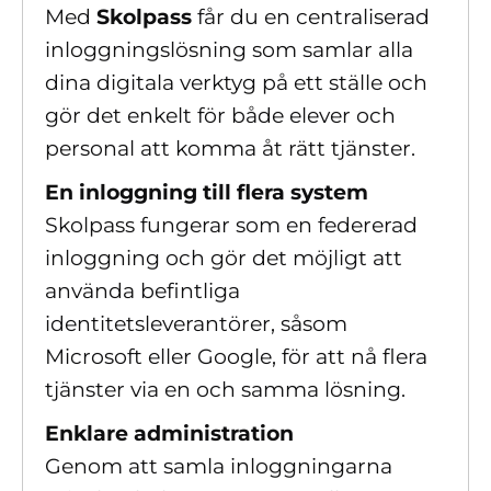
Med
Skolpass
får du en centraliserad
inloggningslösning som samlar alla
dina digitala verktyg på ett ställe och
gör det enkelt för både elever och
personal att komma åt rätt tjänster.
En inloggning till flera system
Skolpass fungerar som en federerad
inloggning och gör det möjligt att
använda befintliga
identitetsleverantörer, såsom
Microsoft eller Google, för att nå flera
tjänster via en och samma lösning.
Enklare administration
Genom att samla inloggningarna