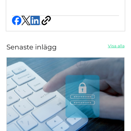
Senaste inlägg
Visa alla