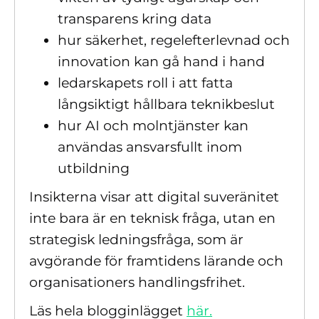
transparens kring data
hur säkerhet, regelefterlevnad och
innovation kan gå hand i hand
ledarskapets roll i att fatta
långsiktigt hållbara teknikbeslut
hur AI och molntjänster kan
användas ansvarsfullt inom
utbildning
Insikterna visar att digital suveränitet
inte bara är en teknisk fråga, utan en
strategisk ledningsfråga, som är
avgörande för framtidens lärande och
organisationers handlingsfrihet.
Läs hela blogginlägget
här.