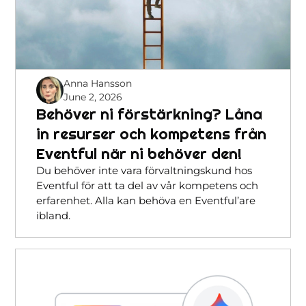
Anna Hansson
June 2, 2026
Behöver ni förstärkning? Låna
in resurser och kompetens från
Eventful när ni behöver den!
Du behöver inte vara förvaltningskund hos
Eventful för att ta del av vår kompetens och
erfarenhet. Alla kan behöva en Eventful’are
ibland.