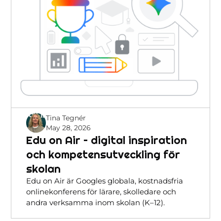
Tina Tegnér
May 28, 2026
Edu on Air – digital inspiration
och kompetensutveckling för
skolan
Edu on Air är Googles globala, kostnadsfria
onlinekonferens för lärare, skolledare och
andra verksamma inom skolan (K–12).