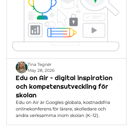
Tina Tegnér
May 28, 2026
Edu on Air – digital inspiration
och kompetensutveckling för
skolan
Edu on Air är Googles globala, kostnadsfria
onlinekonferens för lärare, skolledare och
andra verksamma inom skolan (K–12).