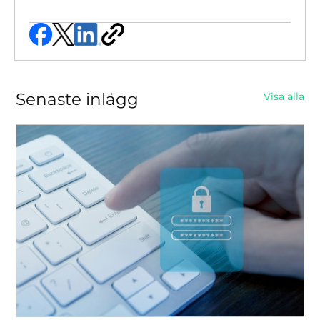
Senaste inlägg
Visa alla