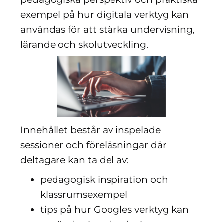
exempel på hur digitala verktyg kan
användas för att stärka undervisning,
lärande och skolutveckling.
Innehållet består av inspelade
sessioner och föreläsningar där
deltagare kan ta del av:
pedagogisk inspiration och
klassrumsexempel
tips på hur Googles verktyg kan