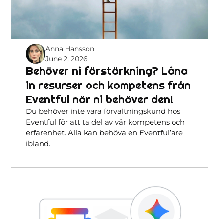
Anna Hansson
June 2, 2026
Behöver ni förstärkning? Låna
in resurser och kompetens från
Eventful när ni behöver den!
Du behöver inte vara förvaltningskund hos
Eventful för att ta del av vår kompetens och
erfarenhet. Alla kan behöva en Eventful’are
ibland.